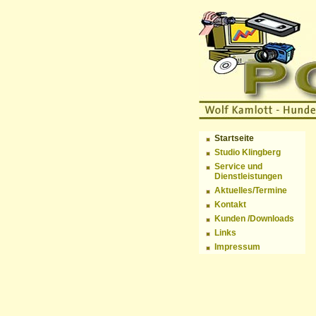
Startseite
Studio Klingberg
Service und
Dienstleistungen
Aktuelles/Termine
Kontakt
Kunden /Downloads
Links
Impressum